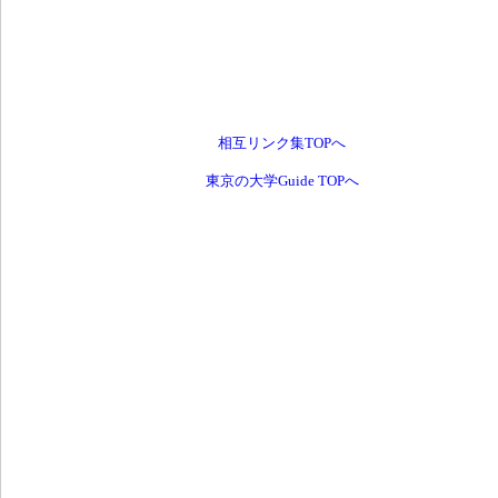
相互リンク集TOPへ
東京の大学Guide TOPへ