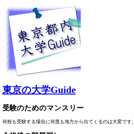
東京の大学Guide
受験のためのマンスリー
何校も受験する場合に何度も地方から出てくるのは大変です