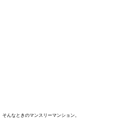
。そんなときのマンスリーマンション。