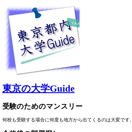
東京の大学Guide
受験のためのマンスリー
何校も受験する場合に何度も地方から出てくるのは大変です