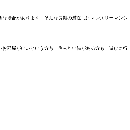
要な場合があります。そんな長期の滞在にはマンスリーマンシ
いお部屋がいいという方も、住みたい街がある方も、遊びに行