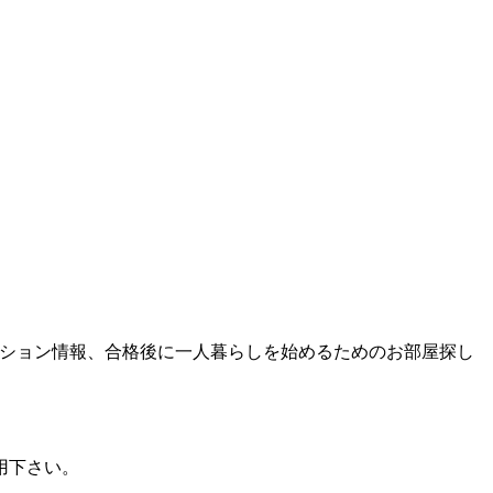
ンション情報、合格後に一人暮らしを始めるためのお部屋探し
用下さい。