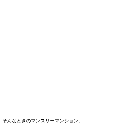
。そんなときのマンスリーマンション。