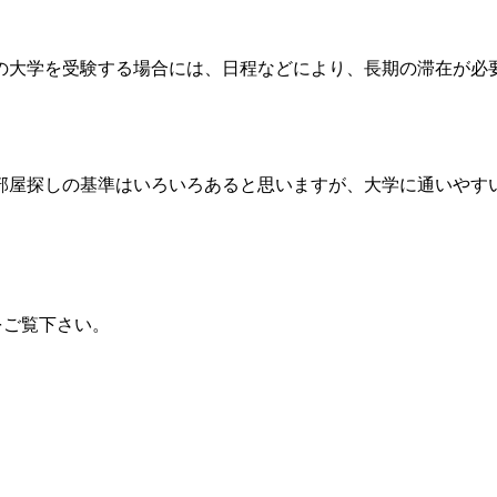
の大学を受験する場合には、日程などにより、長期の滞在が必
部屋探しの基準はいろいろあると思いますが、大学に通いやす
をご覧下さい。