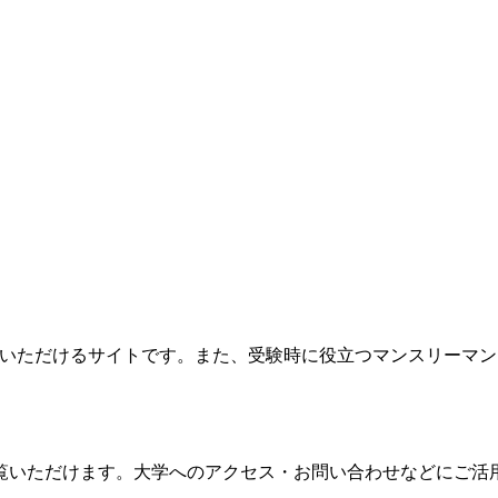
ご覧いただけるサイトです。また、受験時に役立つマンスリーマ
覧いただけます。大学へのアクセス・お問い合わせなどにご活