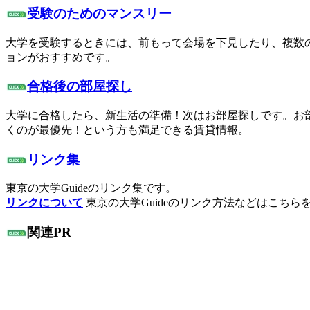
受験のためのマンスリー
大学を受験するときには、前もって会場を下見したり、複数
ョンがおすすめです。
合格後の部屋探し
大学に合格したら、新生活の準備！次はお部屋探しです。お
くのが最優先！という方も満足できる賃貸情報。
リンク集
東京の大学Guideのリンク集です。
リンクについて
東京の大学Guideのリンク方法などはこちら
関連PR