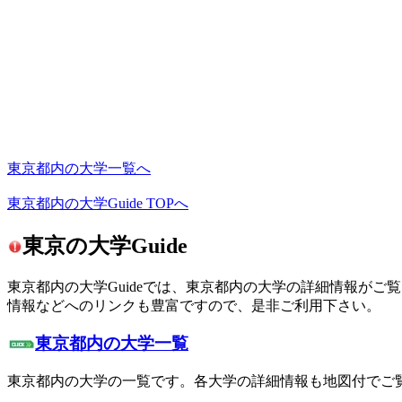
東京都内の大学一覧へ
東京都内の大学Guide TOPへ
東京の大学Guide
東京都内の大学Guideでは、東京都内の大学の詳細情報が
情報などへのリンクも豊富ですので、是非ご利用下さい。
東京都内の大学一覧
東京都内の大学の一覧です。各大学の詳細情報も地図付でご