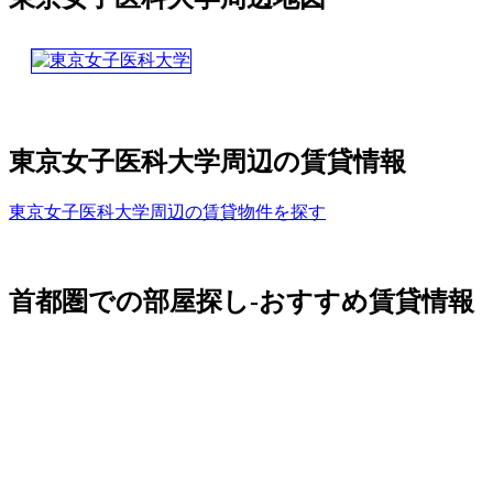
東京女子医科大学周辺の賃貸情報
東京女子医科大学周辺の賃貸物件を探す
首都圏での部屋探し-おすすめ賃貸情報