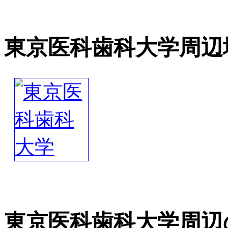
東京医科歯科大学周辺
東京医科歯科大学周辺