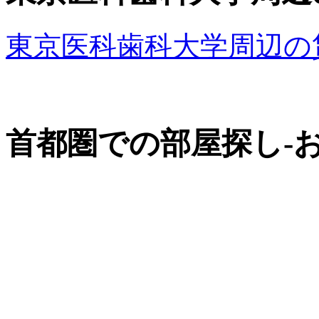
東京医科歯科大学周辺の
首都圏での部屋探し-