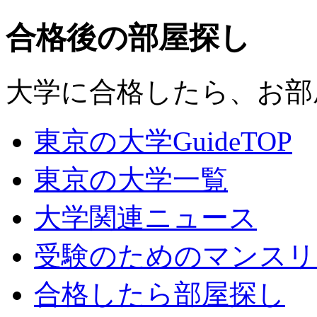
合格後の部屋探し
大学に合格したら、お部
東京の大学GuideTOP
東京の大学一覧
大学関連ニュース
受験のためのマンスリ
合格したら部屋探し