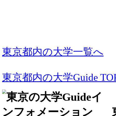
東京都内の大学一覧へ
東京都内の大学Guide TO