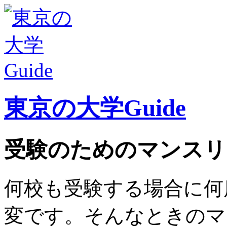
東京の大学Guide
受験のためのマンスリ
何校も受験する場合に何
変です。そんなときのマ