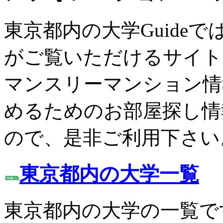
東京都内の大学Guide
がご覧いただけるサイト
マンスリーマンション情
めるためのお部屋探し情
ので、是非ご利用下さい
東京都内の大学一覧
東京都内の大学の一覧で