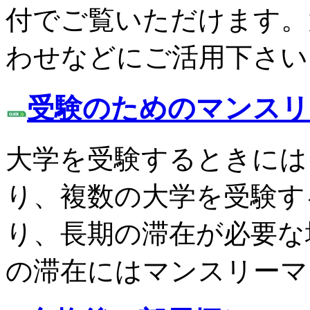
付でご覧いただけます。
わせなどにご活用下さい
受験のためのマンスリ
大学を受験するときには
り、複数の大学を受験す
り、長期の滞在が必要な
の滞在にはマンスリーマ