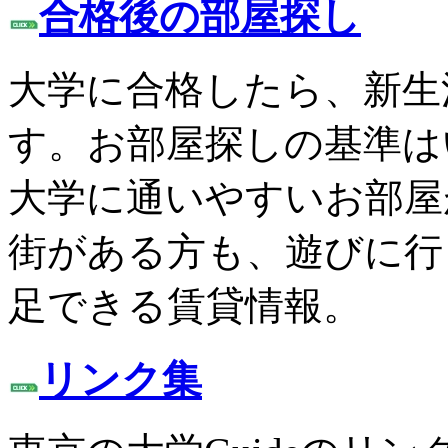
合格後の部屋探し
大学に合格したら、新生
す。お部屋探しの基準は
大学に通いやすいお部屋
街がある方も、遊びに行
足できる賃貸情報。
リンク集