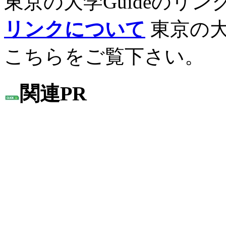
東京の大学Guideのリ
リンクについて
東京の大
こちらをご覧下さい。
関連PR