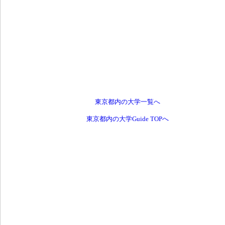
東京都内の大学一覧へ
東京都内の大学Guide TOPへ