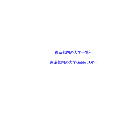
東京都内の大学一覧へ
東京都内の大学Guide TOPへ