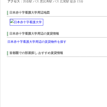
アクセス
：渋谷駅 バス 恵比寿駅 バス 広尾駅 徒歩 15分
日本赤十字看護大学周辺地図
日本赤十字看護大学周辺の賃貸情報
日本赤十字看護大学周辺の賃貸物件を探す
首都圏での部屋探し-おすすめ賃貸情報