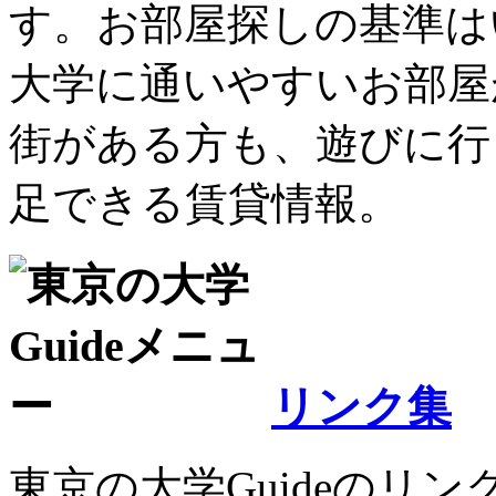
す。お部屋探しの基準は
大学に通いやすいお部屋
街がある方も、遊びに行
足できる賃貸情報。
リンク集
東京の大学Guideのリ