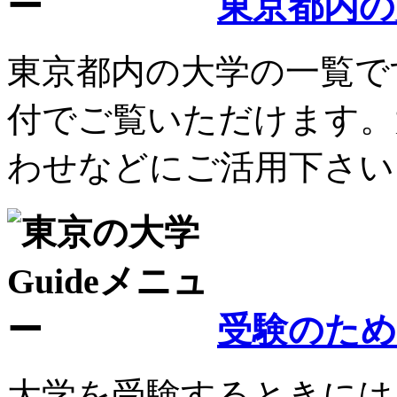
東京都内の
東京都内の大学の一覧で
付でご覧いただけます。
わせなどにご活用下さい
受験のた
大学を受験するときには