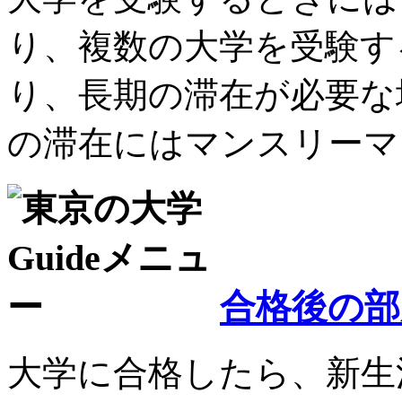
り、複数の大学を受験す
り、長期の滞在が必要な
の滞在にはマンスリーマ
合格後の部
大学に合格したら、新生