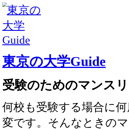
東京の大学Guide
受験のためのマンスリ
何校も受験する場合に何
変です。そんなときのマ