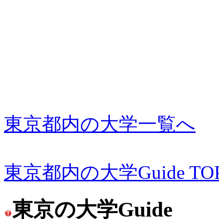
東京都内の大学一覧へ
東京都内の大学Guide TO
東京の大学Guide