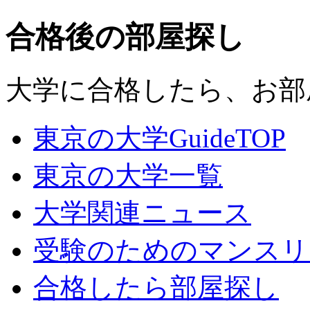
合格後の部屋探し
大学に合格したら、お部
東京の大学GuideTOP
東京の大学一覧
大学関連ニュース
受験のためのマンスリ
合格したら部屋探し