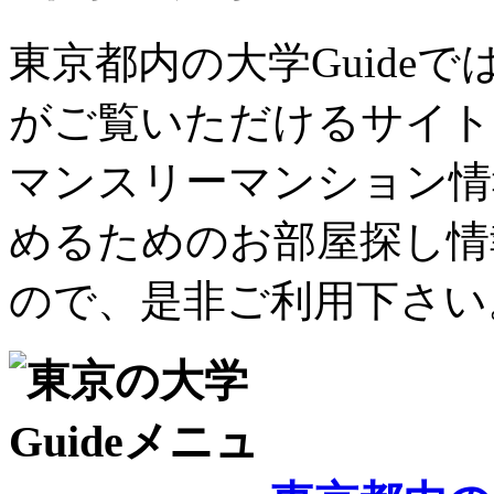
東京都内の大学Guide
がご覧いただけるサイト
マンスリーマンション情
めるためのお部屋探し情
ので、是非ご利用下さい