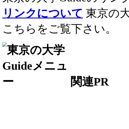
リンクについて
東京の大
こちらをご覧下さい。
関連PR