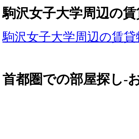
駒沢女子大学周辺の賃
駒沢女子大学周辺の賃貸
首都圏での部屋探し-