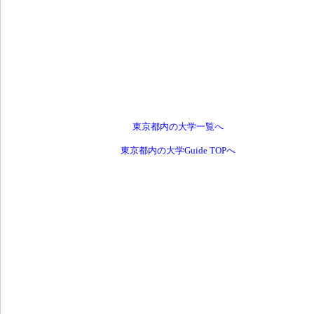
東京都内の大学一覧へ
東京都内の大学Guide TOPへ