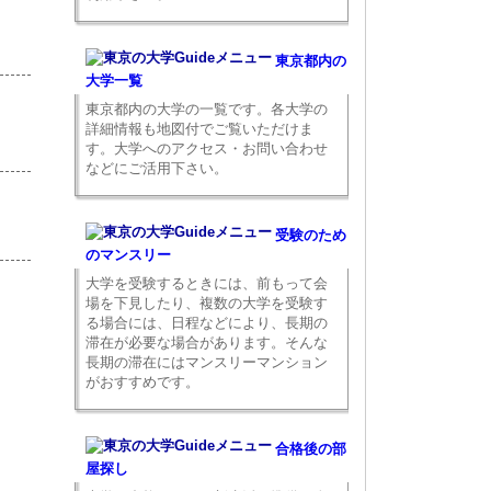
東京都内の
大学一覧
東京都内の大学の一覧です。各大学の
詳細情報も地図付でご覧いただけま
す。大学へのアクセス・お問い合わせ
などにご活用下さい。
受験のため
のマンスリー
大学を受験するときには、前もって会
場を下見したり、複数の大学を受験す
る場合には、日程などにより、長期の
滞在が必要な場合があります。そんな
長期の滞在にはマンスリーマンション
がおすすめです。
合格後の部
屋探し