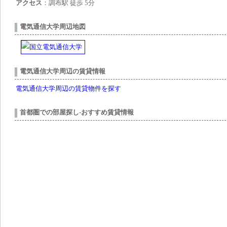
アクセス
：調布駅 徒歩 5分
電気通信大学周辺地図
電気通信大学周辺の賃貸情報
電気通信大学周辺の賃貸物件を探す
首都圏での部屋探し-おすすめ賃貸情報