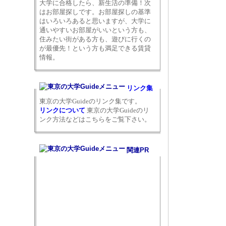
大学に合格したら、新生活の準備！次
はお部屋探しです。お部屋探しの基準
はいろいろあると思いますが、大学に
通いやすいお部屋がいいという方も、
住みたい街がある方も、遊びに行くの
が最優先！という方も満足できる賃貸
情報。
リンク集
東京の大学Guideのリンク集です。
リンクについて
東京の大学Guideのリ
ンク方法などはこちらをご覧下さい。
関連PR