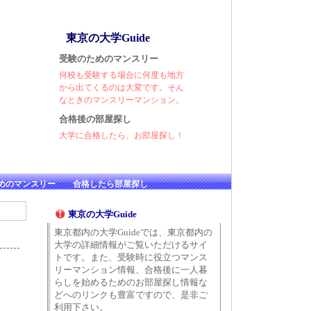
東京の大学Guide
受験のためのマンスリー
何校も受験する場合に何度も地方
から出てくるのは大変です。そん
なときのマンスリーマンション。
合格後の部屋探し
大学に合格したら、お部屋探し！
めのマンスリー
合格したら部屋探し
東京の大学Guide
東京都内の大学Guideでは、東京都内の
大学の詳細情報がご覧いただけるサイ
トです。また、受験時に役立つマンス
リーマンション情報、合格後に一人暮
らしを始めるためのお部屋探し情報な
どへのリンクも豊富ですので、是非ご
利用下さい。