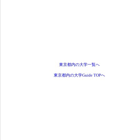
東京都内の大学一覧へ
東京都内の大学Guide TOPへ