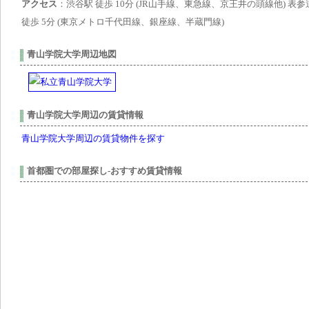
アクセス
：渋谷駅 徒歩 10分 (JR山手線、東急線、京王井の頭線他) 表参
徒歩 5分 (東京メトロ千代田線、銀座線、半蔵門線)
青山学院大学周辺地図
青山学院大学周辺の賃貸情報
青山学院大学周辺の賃貸物件を探す
首都圏での部屋探し-おすすめ賃貸情報